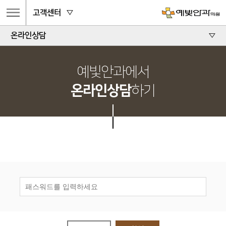
고객센터
온라인상담
예빛안과에서
온라인상담
하기