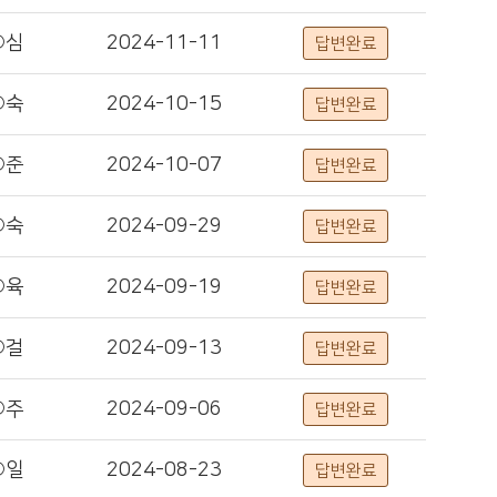
○심
2024-11-11
답변완료
○숙
2024-10-15
답변완료
○준
2024-10-07
답변완료
○숙
2024-09-29
답변완료
○육
2024-09-19
답변완료
○걸
2024-09-13
답변완료
○주
2024-09-06
답변완료
○일
2024-08-23
답변완료