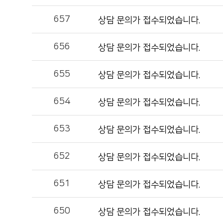
657
상담 문의가 접수되었습니다.
656
상담 문의가 접수되었습니다.
655
상담 문의가 접수되었습니다.
654
상담 문의가 접수되었습니다.
653
상담 문의가 접수되었습니다.
652
상담 문의가 접수되었습니다.
651
상담 문의가 접수되었습니다.
650
상담 문의가 접수되었습니다.