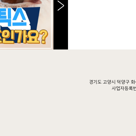
>
경기도 고양시 덕양구 화신
사업자등록번호 