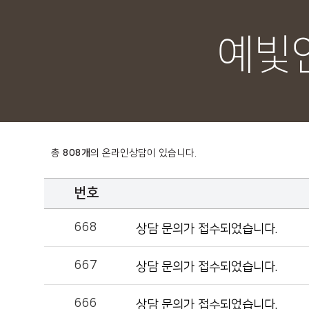
예빛
총
808개
의 온라인상담이 있습니다.
번호
668
상담 문의가 접수되었습니다.
667
상담 문의가 접수되었습니다.
666
상담 문의가 접수되었습니다.