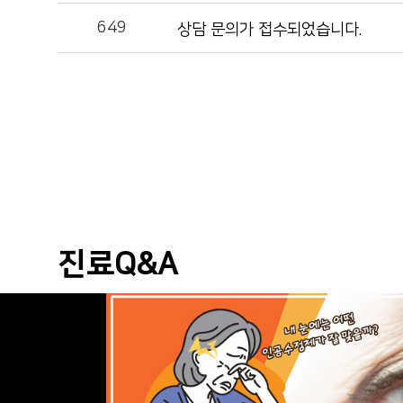
649
상담 문의가 접수되었습니다.
진료Q&A