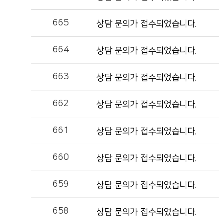
665
상담 문의가 접수되었습니다.
664
상담 문의가 접수되었습니다.
663
상담 문의가 접수되었습니다.
662
상담 문의가 접수되었습니다.
661
상담 문의가 접수되었습니다.
660
상담 문의가 접수되었습니다.
659
상담 문의가 접수되었습니다.
658
상담 문의가 접수되었습니다.