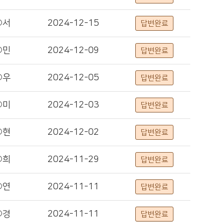
○서
2024-12-15
답변완료
○민
2024-12-09
답변완료
○우
2024-12-05
답변완료
○미
2024-12-03
답변완료
○현
2024-12-02
답변완료
○희
2024-11-29
답변완료
○연
2024-11-11
답변완료
○경
2024-11-11
답변완료